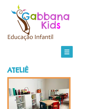
ATELIÊ